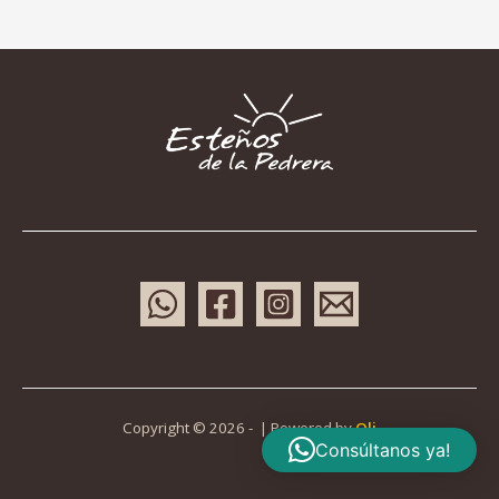
Copyright © 2026 - | Powered by
Oli
Consúltanos ya!