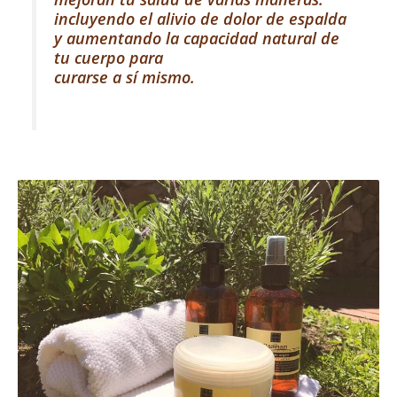
incluyendo el alivio de dolor de espalda
y aumentando la capacidad natural de
tu cuerpo para
curarse a sí mismo.