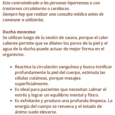
Esta contraindicado a las personas hipertensas o con
trastornos circulatorios o cardiacos.
Siempre hay que realizar una consulta médica antes de
comenzar a utilizarlos.
Ducha escocesa:
Se utilizan luego de la sesión de sauna, porque el calor
caliente permite que se dilaten los poros de la piel y el
agua de la ducha puede actuar de mejor forma en el
organismo.
Reactiva la circulación sanguínea y busca tonificar
profundamente la piel del cuerpo, estimula las
células cutáneas, porque masajea
superficialmente.
Es ideal para pacientes que necesitan calmar el
estrés y lograr un equilibrio mental y físico.
Es exfoliante y produce una profunda limpieza. La
energía del cuerpo se renueva y el estado de
ánimo suele elevarse.