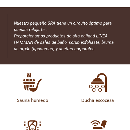
Nuestro pequeño SPA tiene un circuito óptimo para
puedas relajarte …
Proporcionamos productos de alta calidad LINEA
HAMMAN de sales de baño, scrub exfoliaste, bruma
de argán (liposomas) y aceites corporales
Sauna húmedo
Ducha escocesa