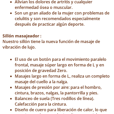
Alivian los dolores de artritis y cualquier
enfermedad ósea o muscular.
Son un gran aliado de la mujer con problemas de
celulitis y son recomendados especialmente
después de practicar algún deporte.
Sillón masajeador :
Nuestro sillón tiene la nueva función de masaje de
vibración de lujo.
El uso de un botón para el movimiento paralelo
frontal, masaje súper largo en forma de L y en
posición de gravedad Zero.
Masajes largo en forma de L, realiza un completo
masaje del cuello a la nalga.
Masajes de presión por aire: para el hombro,
cintura, brazos, nalgas, la pantorrilla y pies.
Balanceo de suela (Tres rodillos de línea).
Calefacción para la cintura.
Diseño de cuero para liberación de calor, lo que