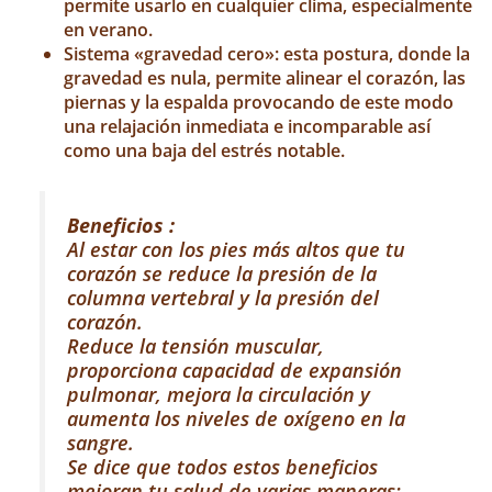
permite usarlo en cualquier clima, especialmente
en verano.
Sistema «gravedad cero»: esta postura, donde la
gravedad es nula, permite alinear el corazón, las
piernas y la espalda provocando de este modo
una relajación inmediata e incomparable así
como una baja del estrés notable.
Beneficios :
Al estar con los pies más altos que tu
corazón se reduce la presión de la
columna vertebral y la presión del
corazón.
Reduce la tensión muscular,
proporciona capacidad de expansión
pulmonar, mejora la circulación y
aumenta los niveles de oxígeno en la
sangre.
Se dice que todos estos beneficios
mejoran tu salud de varias maneras: