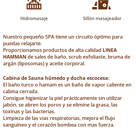
Hidromasaje
Sillón masajeador
Nuestro pequeño SPA tiene un circuito óptimo para
puedas relajarte.
Proporcionamos productos de alta calidad
LINEA
HAMMAN
de sales de baño, scrub exfoliaste, bruma de
argán (liposomas) y aceite corporal.
Cabina de Sauna húmedo y ducha escocesa:
El baño turco o hamam es un baño de vapor caliente en
cabina cerrada.
Consigue higienizar la piel prácticamente sin utilizar
jabón, se abren los poros y se elimine la grasa, las
toxinas y las bacterias.
Limpieza de las vias respiratorias, mejora el flujo
sanguíneo y el corazón bombea con mas fuerza.