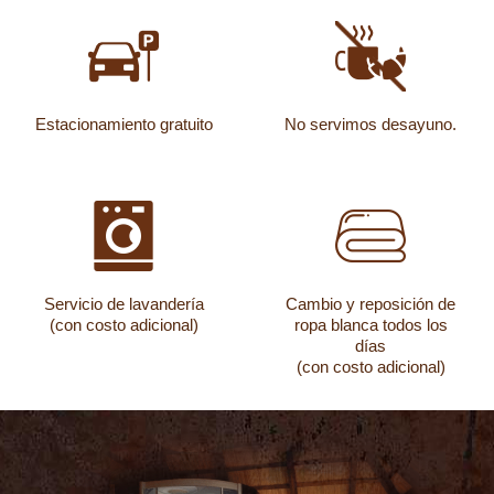
Estacionamiento gratuito
No servimos desayuno.
Servicio de lavandería
Cambio y reposición de
(con costo adicional)
ropa blanca todos los
días
(con costo adicional)