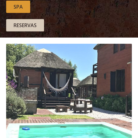
SPA
RESERVAS