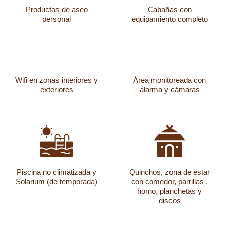
Productos de aseo
Cabañas con
personal
equipamiento completo
Wifi en zonas interiores y
Área monitoreada con
exteriores
alarma y cámaras
Piscina no climatizada y
Quinchos, zona de estar
Solarium (de temporada)
con comedor, parrillas ,
horno, planchetas y
discos