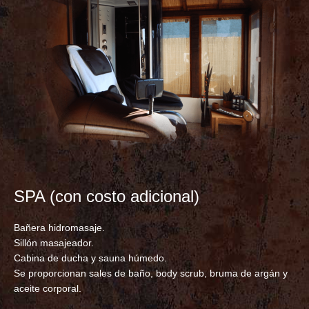
SPA (con costo adicional)
Bañera hidromasaje.
Sillón masajeador.
Cabina de ducha y sauna húmedo.
Se proporcionan sales de baño, body scrub, bruma de argán y
aceite corporal.