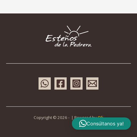
Copyright © 2026 - | Powered by
Oli
Consúltanos ya!