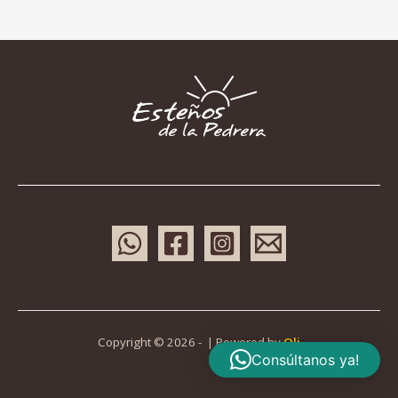
Copyright © 2026 - | Powered by
Oli
Consúltanos ya!